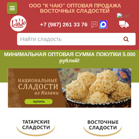
ООО "К ЧАЮ" ОПТОВАЯ ПРОДАЖА
ВОСТОЧНЫХ СЛАДОСТЕЙ
+7 (987) 261 33 76
МИНИМАЛЬНАЯ ОПТОВАЯ СУММА ПОКУПКИ 5.000
рублей!