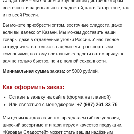
Сладостей» – мы являемся крупнейшим дистрибьютором
восточных и национальных сладостей, как в Татарстане, так
и по всей России.
Вы можете приобрести оптом, восточные сладости, даже
если вы далеко от Казани. Мы можем доставить наши
товары даже в отдалённые уголки России. У нас тесное
сотрудничество только с надёжными транспортными
компаниями, поэтому восточные сладости оптом придут к
вам не только быстро, но и в полной сохранности.
Минимальная сумма заказа:
от 5000 рублей.
Как оформить заказ:
Оставить заявку на сайте (форма на главной)
Или связаться с менеджером:
+7 (987) 261-33-76
Мы ценим каждого клиента, предлагаем гибкие условия,
широкий ассортимент и гарантируем качество продукции.
«Караван Сладостей» может стать вашим надёжным