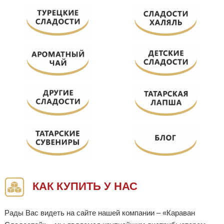
КАК КУПИТЬ У НАС
Рады Вас видеть на сайте нашей компании – «Караван