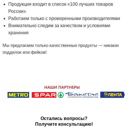
Продукция входит в список «100 лучших товаров
России»
Работаем только с проверенными производителями
Внимательно следим за качеством и условиями
хранения
Мы предлагаем только качественные продукты — никаких
подделок или фейков!
Остались вопросы?
Получите консультацию!