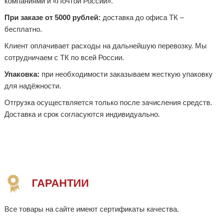
компаниями и «Почтой России».
При заказе от 5000 рублей:
доставка до офиса ТК –
бесплатно.
Клиент оплачивает расходы на дальнейшую перевозку. Мы
сотрудничаем с ТК по всей России.
Упаковка:
при необходимости заказываем жесткую упаковку
для надёжности.
Отгрузка осуществляется только после зачисления средств.
Доставка и срок согласуются индивидуально.
ГАРАНТИИ
Все товары на сайте имеют сертификаты качества.