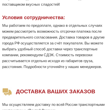
поставщиком вкусных сладостей!
Условия сотрудничества:
Мы работаем по предоплате, однако в отдельных случаях
можем рассмотреть возможность отсрочки платежа после
предварительного согласования. Доставка товаров в другие
города РФ осуществляется за счёт покупателя. Вы можете
выбрать удобный способ доставки через транспортные
компании, рекомендуем СДЭК. Стоимость перевозки
рассчитывается отдельно исходя из габаритов груза,
расстояния. Подробности уточняйте у наших менеджеров.
ДОСТАВКА ВАШИХ ЗАКАЗОВ
Мы осуществляем доставку по всей России транспортными