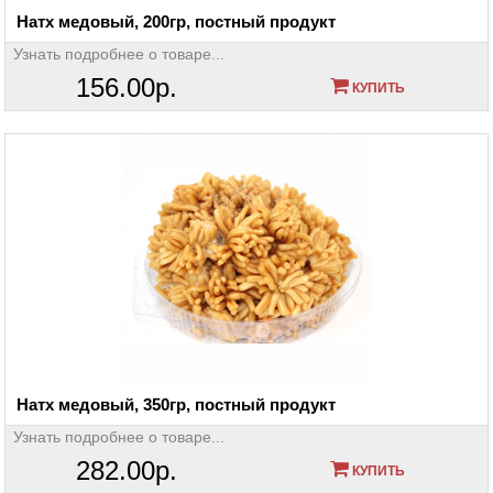
Натх медовый, 200гр, постный продукт
Узнать подробнее о товаре...
156.00р.
КУПИТЬ
Натх медовый, 350гр, постный продукт
Узнать подробнее о товаре...
282.00р.
КУПИТЬ