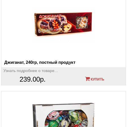
Джиганат, 240гр, постный продукт
Узнать подробнее о товаре...
239.00р.
КУПИТЬ