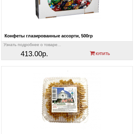
Конфеты глазированные ассорти, 500гр
Узнать подробнее о товаре...
413.00р.
КУПИТЬ