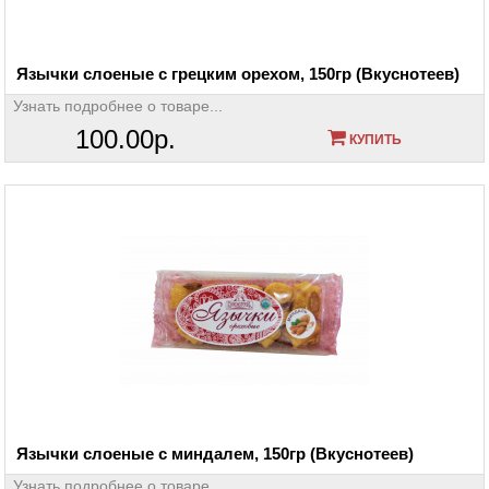
Язычки слоеные с грецким орехом, 150гр (Вкуснотеев)
Узнать подробнее о товаре...
100.00р.
КУПИТЬ
Язычки слоеные с миндалем, 150гр (Вкуснотеев)
Узнать подробнее о товаре...