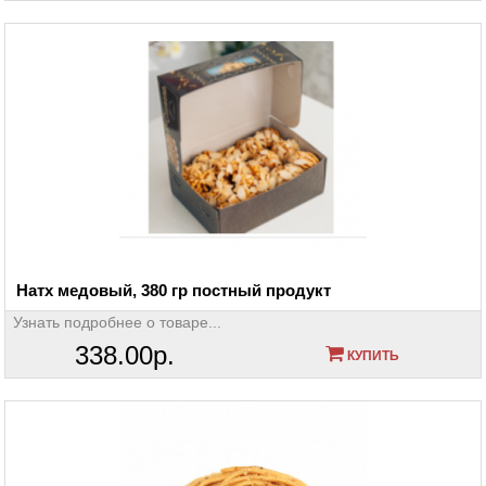
Натх медовый, 380 гр постный продукт
Узнать подробнее о товаре...
338.00р.
КУПИТЬ