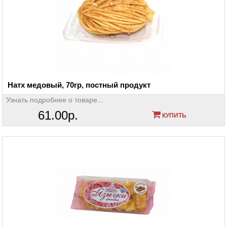
Натх медовый, 70гр, постный продукт
Узнать подробнее о товаре...
61.00р.
КУПИТЬ