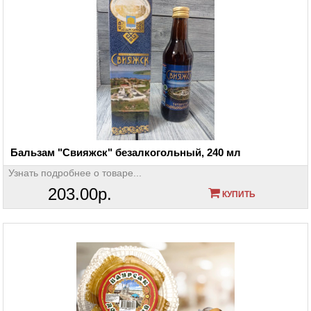
Бальзам "Свияжск" безалкогольный, 240 мл
Узнать подробнее о товаре...
203.00р.
КУПИТЬ