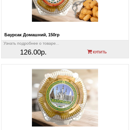
Баурсак Домашний, 150гр
Узнать подробнее о товаре...
126.00р.
КУПИТЬ