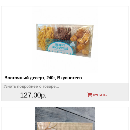
Восточный десерт, 240г, Вкуснотеев
Узнать подробнее о товаре...
127.00р.
КУПИТЬ