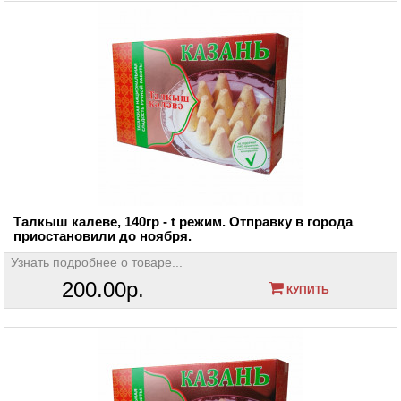
Талкыш калеве, 140гр - t режим. Отправку в города
приостановили до ноября.
Узнать подробнее о товаре...
200.00р.
КУПИТЬ