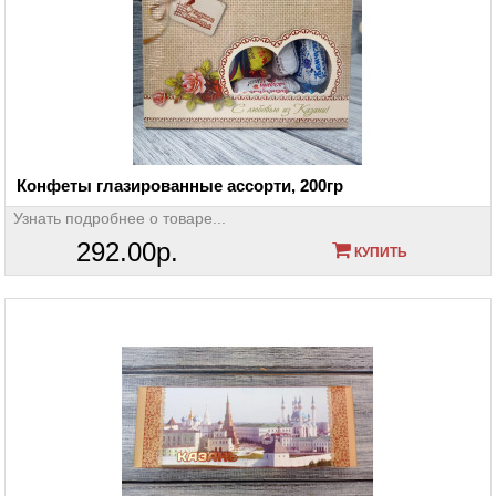
Конфеты глазированные ассорти, 200гр
Узнать подробнее о товаре...
292.00р.
КУПИТЬ