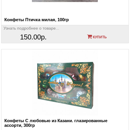
Конфеты Птичка милая, 100гр
Узнать подробнее о товаре...
150.00р.
КУПИТЬ
Конфеты С любовью из Казани. глазированные
ассорти, 300гр