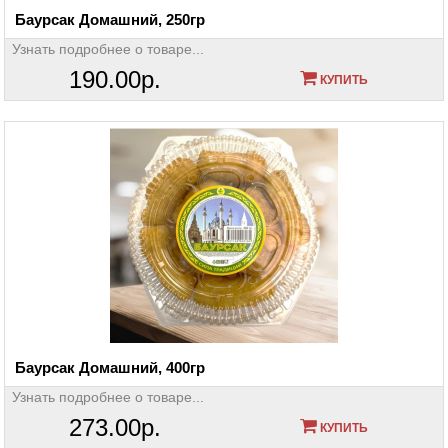
Баурсак Домашний, 250гр
Узнать подробнее о товаре...
190.00р.
КУПИТЬ
Баурсак Домашний, 400гр
Узнать подробнее о товаре...
273.00р.
КУПИТЬ