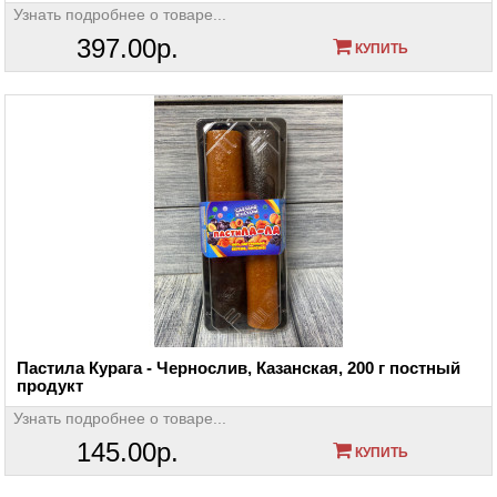
Узнать подробнее о товаре...
397.00р.
КУПИТЬ
Пастила Курага - Чернослив, Казанская, 200 г постный
продукт
Узнать подробнее о товаре...
145.00р.
КУПИТЬ