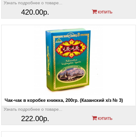
Узнать подробнее о товаре...
420.00р.
КУПИТЬ
Чак-чак в коробке книжка, 200гр. (Казанский х/з № 3)
Узнать подробнее о товаре...
222.00р.
КУПИТЬ