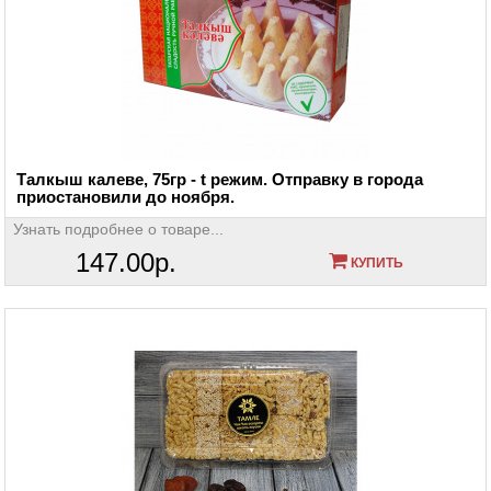
Талкыш калеве, 75гр - t режим. Отправку в города
приостановили до ноября.
Узнать подробнее о товаре...
147.00р.
КУПИТЬ