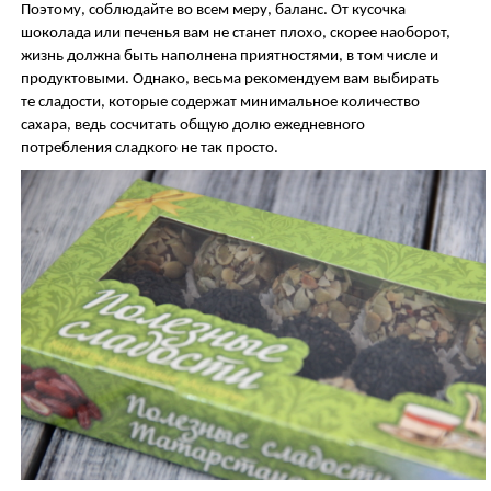
Поэтому, соблюдайте во всем меру, баланс. От кусочка
шоколада или печенья вам не станет плохо, скорее наоборот,
жизнь должна быть наполнена приятностями, в том числе и
продуктовыми. Однако, весьма рекомендуем вам выбирать
те сладости, которые содержат минимальное количество
сахара, ведь сосчитать общую долю ежедневного
потребления сладкого не так просто.