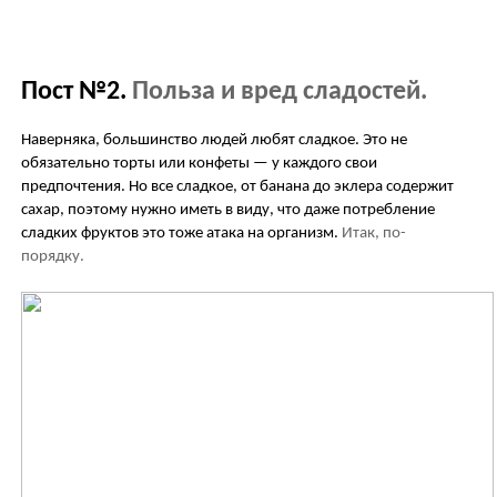
Пост №2.
Польза и вред сладостей.
Наверняка, большинство людей любят сладкое. Это не
обязательно торты или конфеты — у каждого свои
предпочтения. Но все сладкое, от банана до эклера содержит
сахар, поэтому нужно иметь в виду, что даже потребление
сладких фруктов это тоже атака на организм.
Итак, по-
порядку.