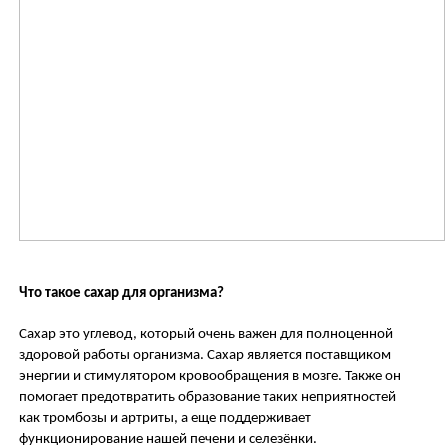
Что такое сахар для организма?
Сахар это углевод, который очень важен для полноценной
здоровой работы организма. Сахар является поставщиком
энергии и стимулятором кровообращения в мозге. Также он
помогает предотвратить образование таких неприятностей
как тромбозы и артриты, а еще поддерживает
функционирование нашей печени и селезёнки.