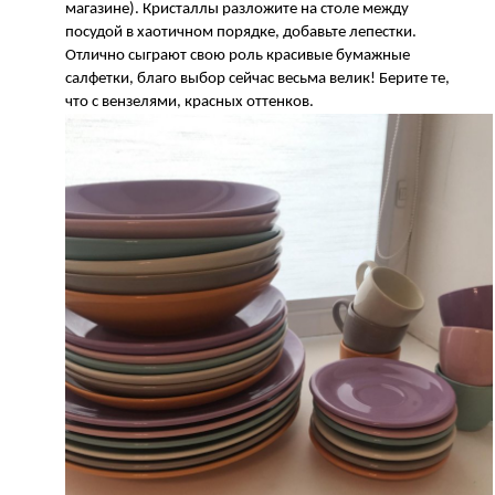
магазине). Кристаллы разложите на столе между
посудой в хаотичном порядке, добавьте лепестки.
Отлично сыграют свою роль красивые бумажные
салфетки, благо выбор сейчас весьма велик! Берите те,
что с вензелями, красных оттенков.