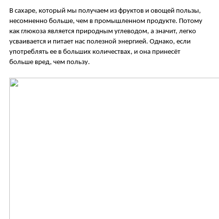
В сахаре, который мы получаем из фруктов и овощей пользы,
несомненно больше, чем в промышленном продукте
. Потому
как глюкоза является природным углеводом, а значит, легко
усваивается и питает нас полезной энергией. Однако, если
употреблять ее в больших количествах, и она принесёт
больше вред, чем пользу.