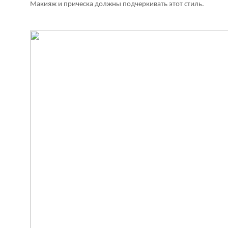
Макияж и прическа должны подчеркивать этот стиль.