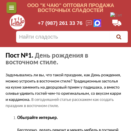
ООО "К ЧАЮ" ОПТОВАЯ ПРОДАЖА
ВОСТОЧНЫХ СЛАДОСТЕЙ
+7 (987) 261 33 76
Пост №1.
День рождения в
восточном стиле.
Задумывались ли вы, что такой праздник, как День рождения,
можно устроить в восточном стиле? Традиционные застолья
на кухне заменить на дворцовый прием у падишаха, а вместо
оливье удивить гостей чем-то оригинальным, со вкусом карри
и кардамона.
В сегодняшней статье расскажем как создать
праздник в восточном стиле.
Обыграйте интерьер.
Бесспорно, делать ремонт и менять мебель в гостиной