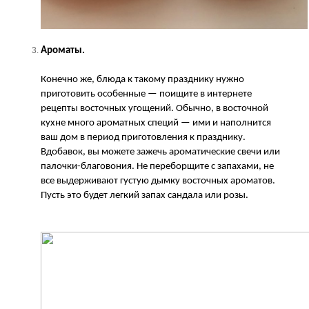
Ароматы.
Конечно же, блюда к такому празднику нужно
приготовить особенные — поищите в интернете
рецепты восточных угощений. Обычно, в восточной
кухне много ароматных специй — ими и наполнится
ваш дом в период приготовления к празднику.
Вдобавок, вы можете зажечь ароматические свечи или
палочки-благовония. Не переборщите с запахами, не
все выдерживают густую дымку восточных ароматов.
Пусть это будет легкий запах сандала или розы.