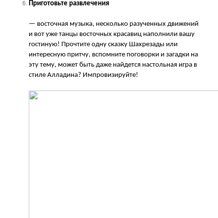
Приготовьте развлечения
— восточная музыка, несколько разученных движений
и вот уже танцы восточных красавиц наполнили вашу
гостиную! Прочтите одну сказку Шахрезады или
интересную притчу, вспомните поговорки и загадки на
эту тему, может быть даже найдется настольная игра в
стиле Алладина? Импровизируйте!