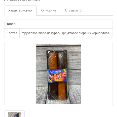
Наличие:Есть в наличии
Характеристики
Описание
Отзывов (0)
Товар
Состав
фруктовое пюре из кураги, фруктовое пюре из чернослива