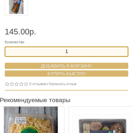
145.00р.
Количество
ДОБАВИТЬ В КОРЗИНУ
0 отзывов
/
Написать отзыв
Рекомендуемые товары