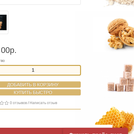
.00р.
тво
ДОБАВИТЬ В КОРЗИНУ
0 отзывов
/
Написать отзыв