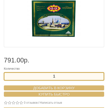
791.00р.
Количество
ДОБАВИТЬ В КОРЗИНУ
0 отзывов
/
Написать отзыв