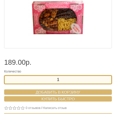
189.00р.
Количество
ДОБАВИТЬ В КОРЗИНУ
0 отзывов
/
Написать отзыв