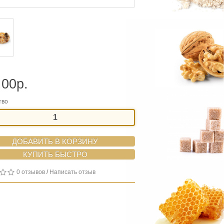
.00р.
тво
ДОБАВИТЬ В КОРЗИНУ
0 отзывов
/
Написать отзыв