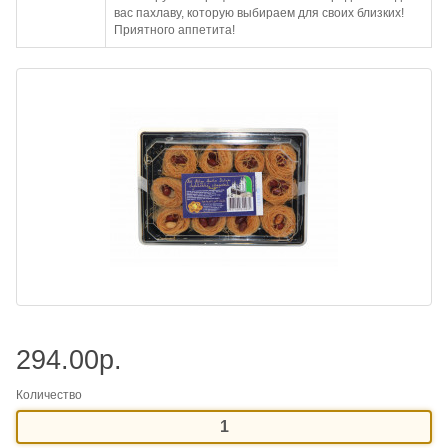
вас пахлаву, которую выбираем для своих близких!
Приятного аппетита!
294.00р.
Количество