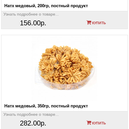
Натх медовый, 200гр, постный продукт
Узнать подробнее о товаре...
156.00р.
КУПИТЬ
Натх медовый, 350гр, постный продукт
Узнать подробнее о товаре...
282.00р.
КУПИТЬ