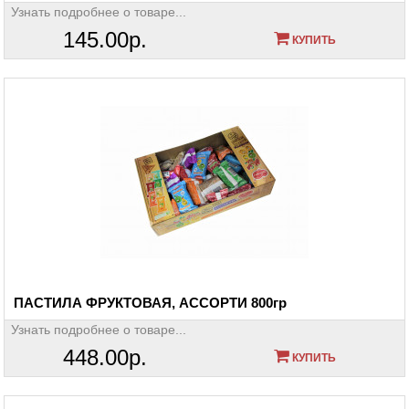
Узнать подробнее о товаре...
145.00р.
КУПИТЬ
ПАСТИЛА ФРУКТОВАЯ, АССОРТИ 800гр
Узнать подробнее о товаре...
448.00р.
КУПИТЬ