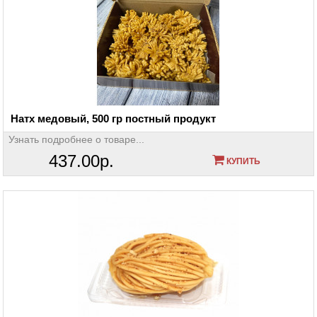
Натх медовый, 500 гр постный продукт
Узнать подробнее о товаре...
437.00р.
КУПИТЬ