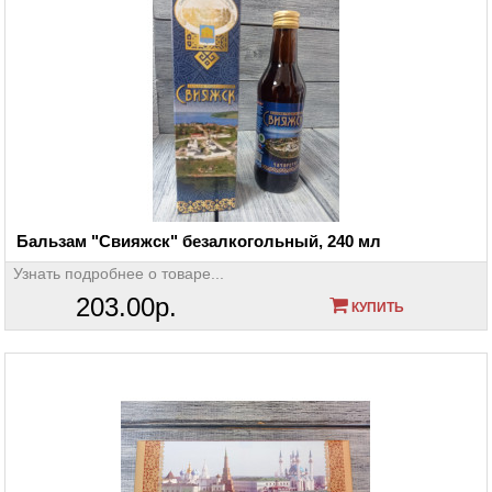
Бальзам "Свияжск" безалкогольный, 240 мл
Узнать подробнее о товаре...
203.00р.
КУПИТЬ