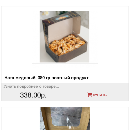
Натх медовый, 380 гр постный продукт
Узнать подробнее о товаре...
338.00р.
КУПИТЬ