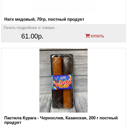
Натх медовый, 70гр, постный продукт
Узнать подробнее о товаре...
61.00р.
КУПИТЬ
Пастила Курага - Чернослив, Казанская, 200 г постный
продукт