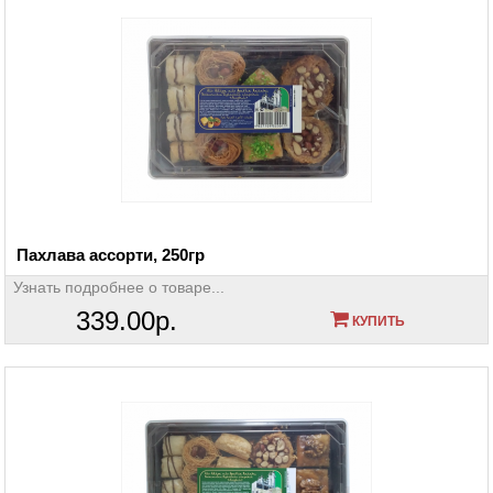
Пахлава ассорти, 250гр
Узнать подробнее о товаре...
339.00р.
КУПИТЬ