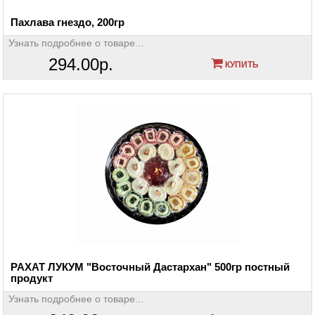
Пахлава гнездо, 200гр
Узнать подробнее о товаре...
294.00р.
КУПИТЬ
РАХАТ ЛУКУМ "Восточный Дастархан" 500гр постный
продукт
Узнать подробнее о товаре...