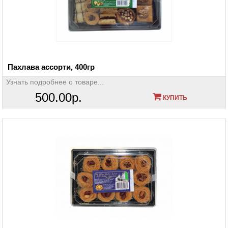
Пахлава ассорти, 400гр
Узнать подробнее о товаре...
500.00р.
КУПИТЬ