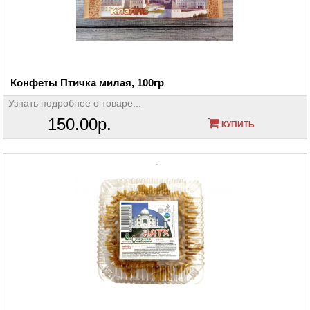
Конфеты Птичка милая, 100гр
Узнать подробнее о товаре...
150.00р.
КУПИТЬ